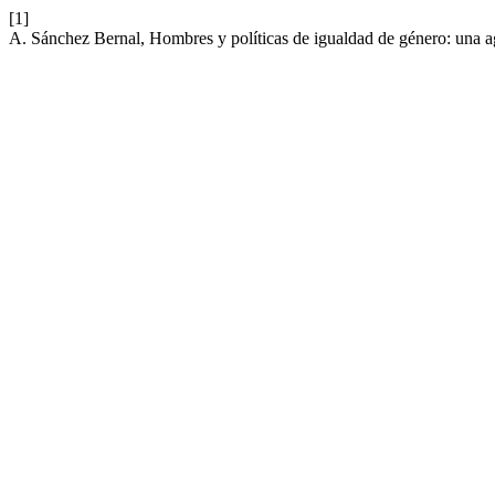
[1]
A. Sánchez Bernal, Hombres y políticas de igualdad de género: una 