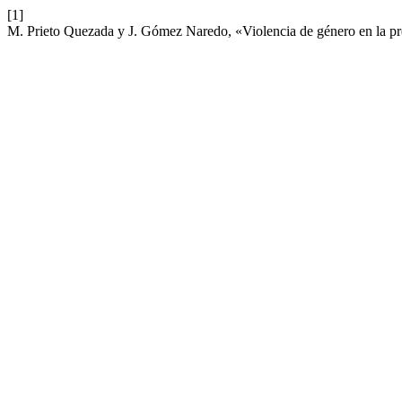
[1]
M. Prieto Quezada y J. Gómez Naredo, «Violencia de género en la pr