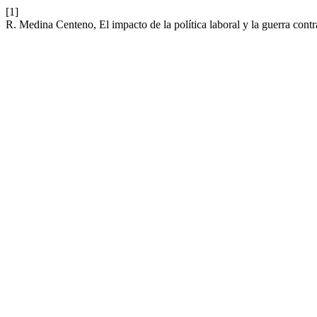
[1]
R. Medina Centeno, El impacto de la política laboral y la guerra contra