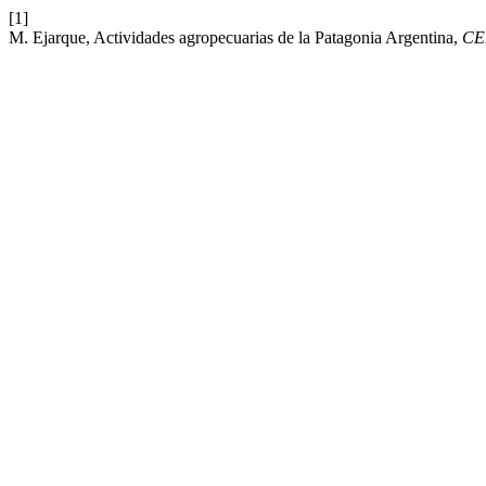
[1]
M. Ejarque, Actividades agropecuarias de la Patagonia Argentina,
CE