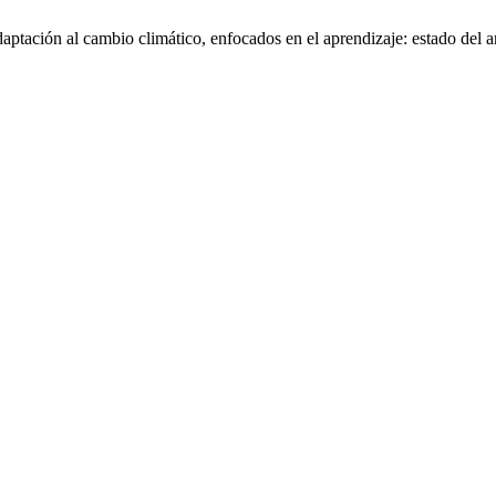
ptación al cambio climático, enfocados en el aprendizaje: estado del a