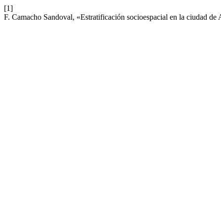
[1]
F. Camacho Sandoval, «Estratificación socioespacial en la ciudad de