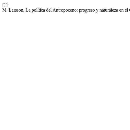
[1]
M. Larsson, La política del Antropoceno: progreso y naturaleza en e