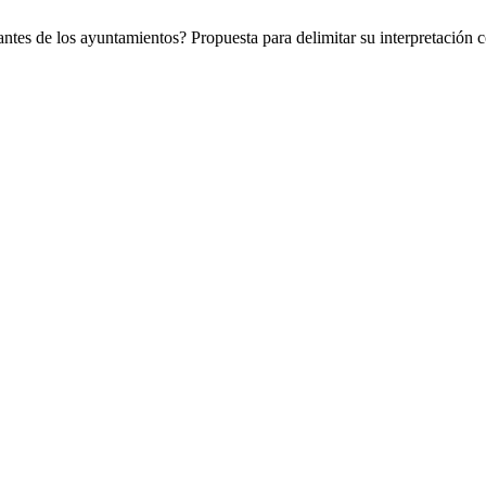
tes de los ayuntamientos? Propuesta para delimitar su interpretación c