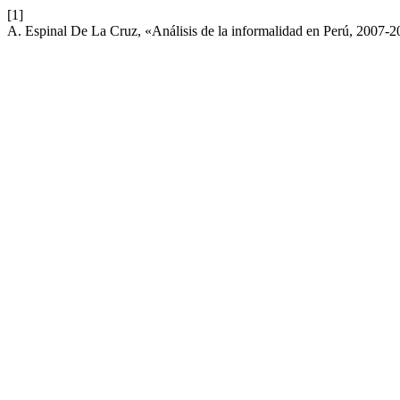
[1]
A. Espinal De La Cruz, «Análisis de la informalidad en Perú, 2007-