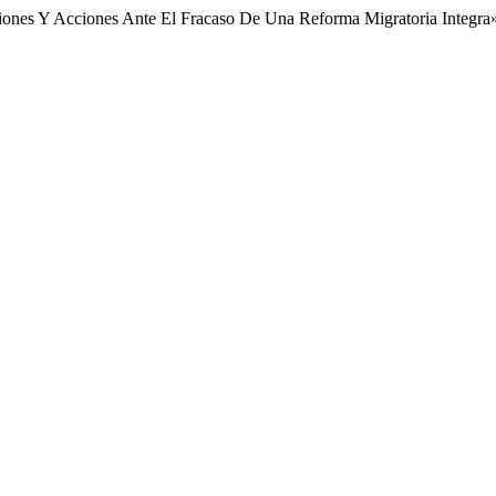
iones Y Acciones Ante El Fracaso De Una Reforma Migratoria Integra