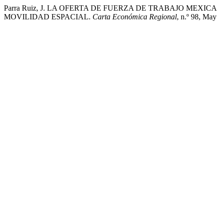
Parra Ruiz, J. LA OFERTA DE FUERZA DE TRABAJO MEX
MOVILIDAD ESPACIAL.
Carta Económica Regional
, n.º 98, Ma