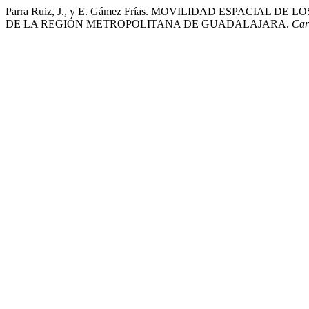
Parra Ruiz, J., y E. Gámez Frías. MOVILIDAD ESPACIA
DE LA REGIÓN METROPOLITANA DE GUADALAJARA.
Car