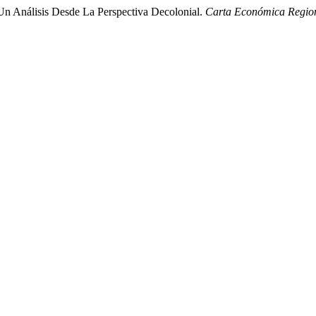
Un Análisis Desde La Perspectiva Decolonial.
Carta Económica Regio