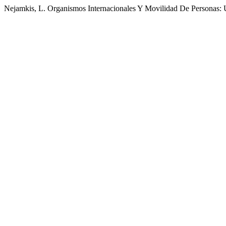
Nejamkis, L. Organismos Internacionales Y Movilidad De Personas: 