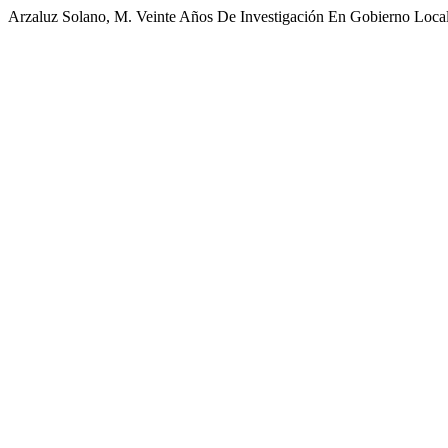
Arzaluz Solano, M. Veinte Años De Investigación En Gobierno Loc