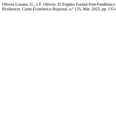
Olivera Lozano, G., y F. Olivera. El Empleo Formal Post-Pandémico
Resiliencia.
Carta Económica Regional
, n.º 135, Mar. 2025, pp. 133