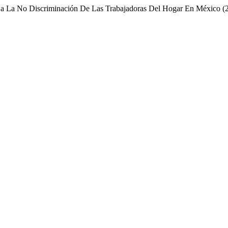
 a La No Discriminación De Las Trabajadoras Del Hogar En México (