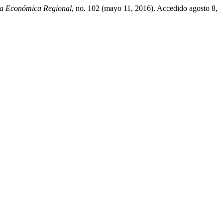
a Económica Regional
, no. 102 (mayo 11, 2016). Accedido agosto 8,