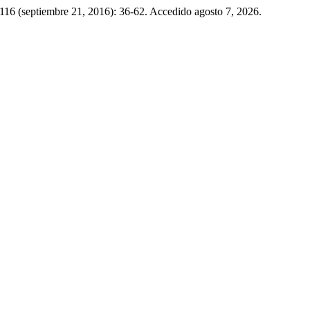
 116 (septiembre 21, 2016): 36-62. Accedido agosto 7, 2026.