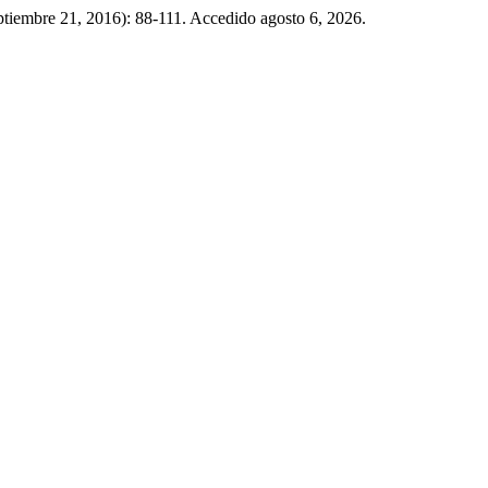
eptiembre 21, 2016): 88-111. Accedido agosto 6, 2026.