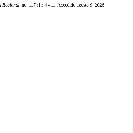
 Regional
, no. 117 (1): 4 - 11. Accedido agosto 9, 2026.