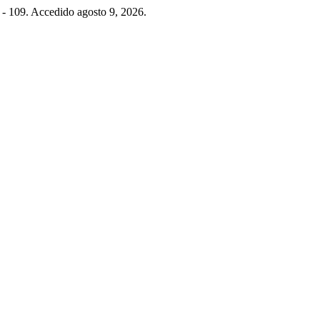
0 - 109. Accedido agosto 9, 2026.