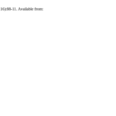
16):88-11. Available from: