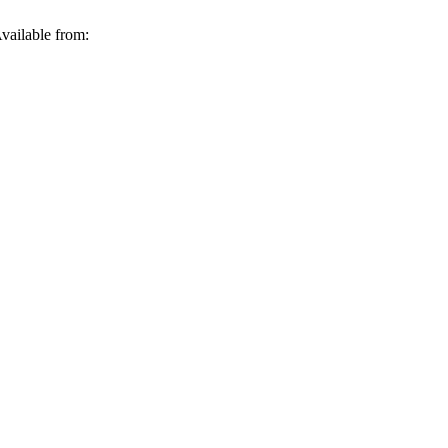
vailable from: