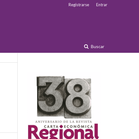
Registrarse
Entrar
Buscar