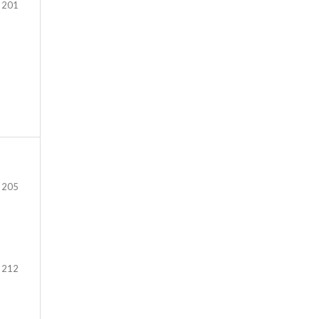
 201
 205
 212