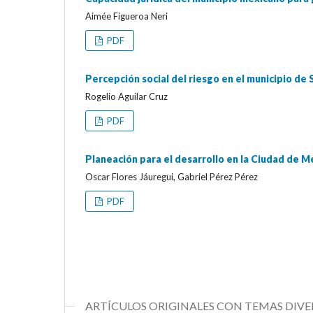
Aimée Figueroa Neri
PDF
Percepción social del riesgo en el municipio de 
Rogelio Aguilar Cruz
PDF
Planeación para el desarrollo en la Ciudad de Mé
Oscar Flores Jáuregui, Gabriel Pérez Pérez
PDF
ARTÍCULOS ORIGINALES CON TEMAS DIVE