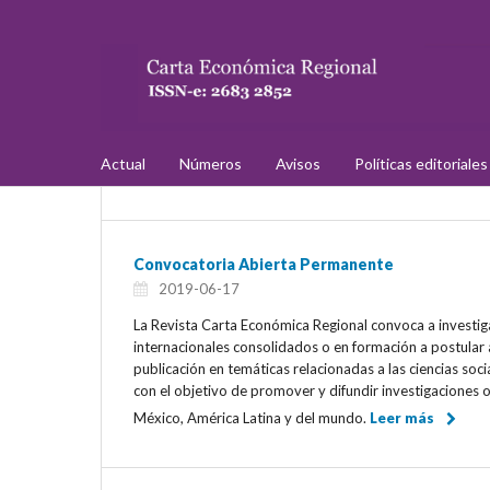
Actual
Números
Avisos
Políticas editoriale
Convocatoria Abierta Permanente
2019-06-17
La Revista Carta Económica Regional convoca a investig
internacionales consolidados o en formación a postular a
publicación en temáticas relacionadas a las ciencias soci
con el objetivo de promover y difundir investigaciones o
México, América Latina y del mundo.
Leer más