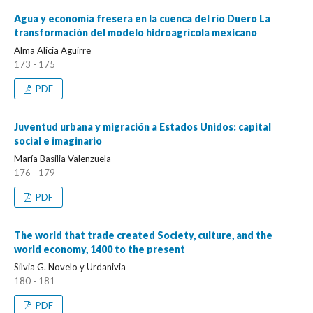
Agua y economía fresera en la cuenca del río Duero La
transformación del modelo hidroagrícola mexicano
Alma Alicia Aguirre
173 - 175
PDF
Juventud urbana y migración a Estados Unidos: capital
social e imaginario
María Basilia Valenzuela
176 - 179
PDF
The world that trade created Society, culture, and the
world economy, 1400 to the present
Silvia G. Novelo y Urdanivia
180 - 181
PDF