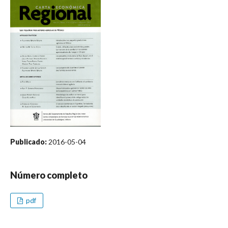
Publicado:
2016-05-04
Número completo
pdf