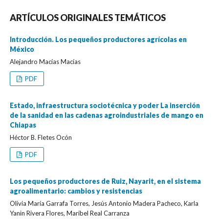
ARTÍCULOS ORIGINALES TEMÁTICOS
Introducción. Los pequeños productores agrícolas en
México
Alejandro Macías Macías
PDF
Estado, infraestructura sociotécnica y poder La inserción
de la sanidad en las cadenas agroindustriales de mango en
Chiapas
Héctor B. Fletes Ocón
PDF
Los pequeños productores de Ruiz, Nayarit, en el sistema
agroalimentario: cambios y resistencias
Olivia María Garrafa Torres, Jesús Antonio Madera Pacheco, Karla
Yanin Rivera Flores, Maribel Real Carranza