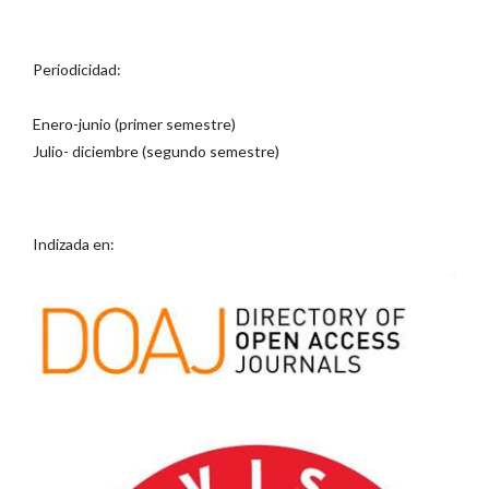
Periodicidad:
Enero-junio (primer semestre)
Julio- diciembre (segundo semestre)
Indizada en: