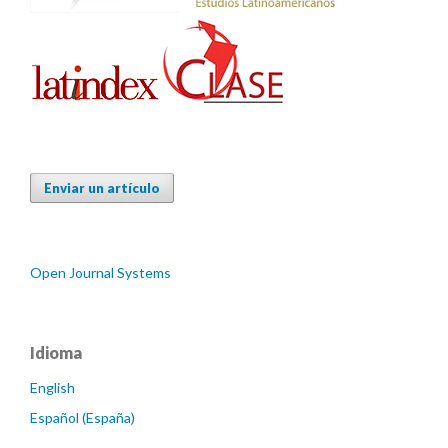
Enviar un artículo
Open Journal Systems
Idioma
English
Español (España)