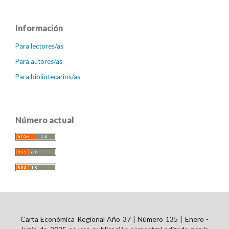
Información
Para lectores/as
Para autores/as
Para bibliotecarios/as
Número actual
Carta Económica Regional Año 37 | Número 135 | Enero -