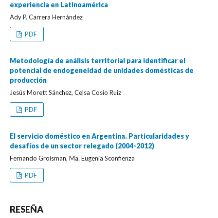
experiencia en Latinoamérica
Ady P. Carrera Hernández
PDF
Metodología de análisis territorial para identificar el
potencial de endogeneidad de unidades domésticas de
producción
Jesús Morett Sánchez, Celsa Cosío Ruiz
PDF
El servicio doméstico en Argentina. Particularidades y
desafíos de un sector relegado (2004-2012)
Fernando Groisman, Ma. Eugenia Sconfienza
PDF
RESEÑA