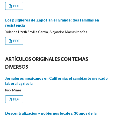
PDF
Los pulqueros de Zapotlán el Grande: dos familias en
resistencia
Yolanda Lizeth Sevilla García, Alejandro Macías Macías
PDF
ARTÍCULOS ORIGINALES CON TEMAS
DIVERSOS
Jornaleros mexicanos en California: el cambiante mercado
laboral agrícola
Rick Mines
PDF
Descentralización y gobiernos locales: 30 años de la