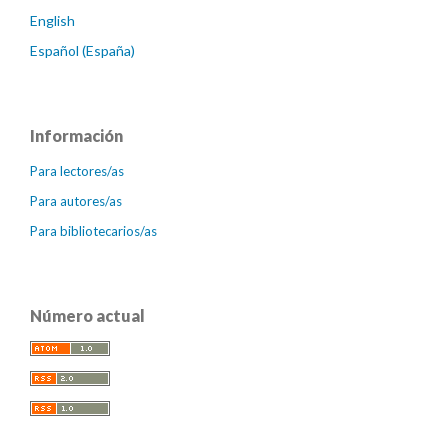
English
Español (España)
Información
Para lectores/as
Para autores/as
Para bibliotecarios/as
Número actual