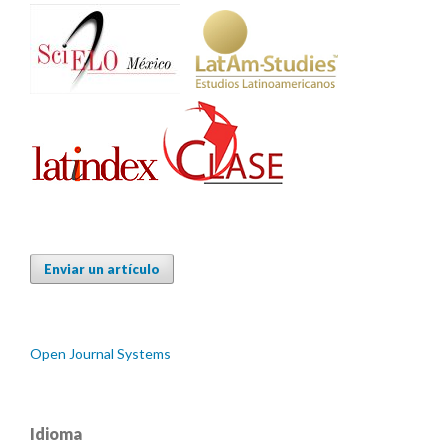
Enviar un artículo
Open Journal Systems
Idioma