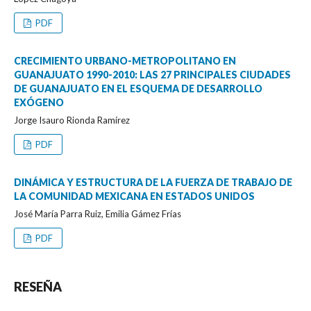
PDF
CRECIMIENTO URBANO-METROPOLITANO EN
GUANAJUATO 1990-2010: LAS 27 PRINCIPALES CIUDADES
DE GUANAJUATO EN EL ESQUEMA DE DESARROLLO
EXÓGENO
Jorge Isauro Rionda Ramírez
PDF
DINÁMICA Y ESTRUCTURA DE LA FUERZA DE TRABAJO DE
LA COMUNIDAD MEXICANA EN ESTADOS UNIDOS
José María Parra Ruiz, Emilia Gámez Frías
PDF
RESEÑA