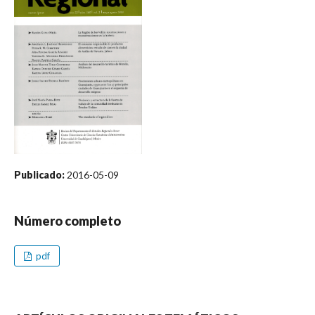
Publicado:
2016-05-09
Número completo
pdf