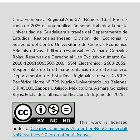
Carta Económica Regional Año 37 | Número 135 | Enero -
Junio de 2025 es una publicación semestral editada por la
Universidad de Guadalajara a través del Departamento de
Estudios Regionales-Ineser, División de Economía y
Sociedad del Centro Universitario de Ciencias Económico
Administrativas. Editora responsable: Asmara González
Rojas. Reservas de Derecho al Uso Exclusivo número: 04-
2018-120616063500-203. ISSN Electrónico:
2683-2852
.
Responsable de la última actualización de éste número:
Departamento de Estudios Regionales-Ineser, CUCEA,
Periférico Norte N° 799, Núcleo Universitario Los Belenes,
C.P. 45100, Zapopan, Jalisco, México; Dra. Asmara González
Rojas. Fecha de la última modificación: 5 de junio del 2025.
This work is licensed
under a
Creative Commons Attribution-NonCommercial-
NoDerivatives 4.0 International License.