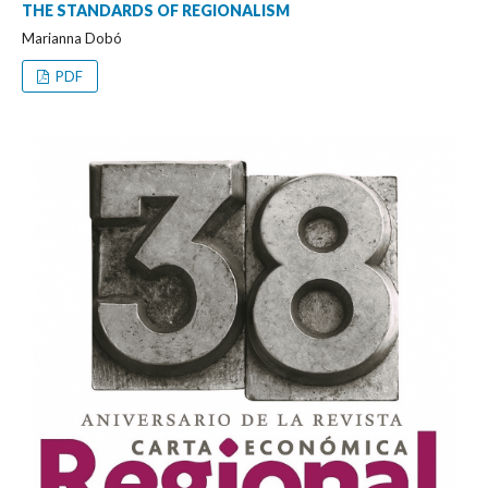
THE STANDARDS OF REGIONALISM
Marianna Dobó
PDF