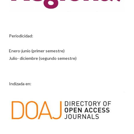
Periodicidad:
Enero-junio (primer semestre)
Julio- diciembre (segundo semestre)
Indizada en: