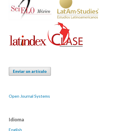
Enviar un artículo
Open Journal Systems
Idioma
English