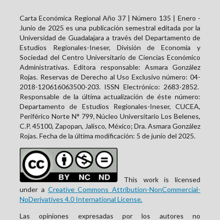
Carta Económica Regional Año 37 | Número 135 | Enero -
Junio de 2025 es una publicación semestral editada por la
Universidad de Guadalajara a través del Departamento de
Estudios Regionales-Ineser, División de Economía y
Sociedad del Centro Universitario de Ciencias Económico
Administrativas. Editora responsable: Asmara González
Rojas. Reservas de Derecho al Uso Exclusivo número: 04-
2018-120616063500-203. ISSN Electrónico:
2683-2852
.
Responsable de la última actualización de éste número:
Departamento de Estudios Regionales-Ineser, CUCEA,
Periférico Norte N° 799, Núcleo Universitario Los Belenes,
C.P. 45100, Zapopan, Jalisco, México; Dra. Asmara González
Rojas. Fecha de la última modificación: 5 de junio del 2025.
This work is licensed
under a
Creative Commons Attribution-NonCommercial-
NoDerivatives 4.0 International License.
Las opiniones expresadas por los autores no