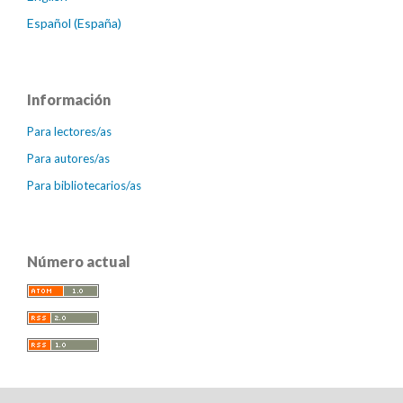
Español (España)
Información
Para lectores/as
Para autores/as
Para bibliotecarios/as
Número actual