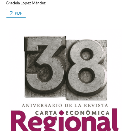
Graciela López Méndez
PDF