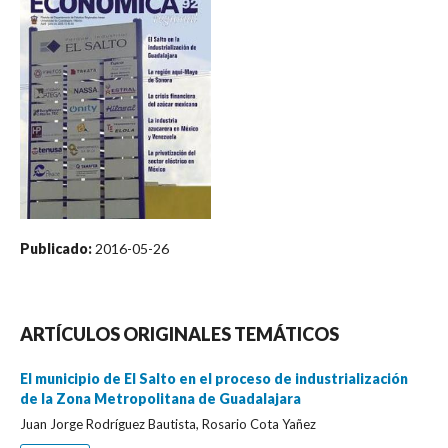
Publicado:
2016-05-26
ARTÍCULOS ORIGINALES TEMÁTICOS
El municipio de El Salto en el proceso de industrialización
de la Zona Metropolitana de Guadalajara
Juan Jorge Rodríguez Bautista, Rosario Cota Yañez