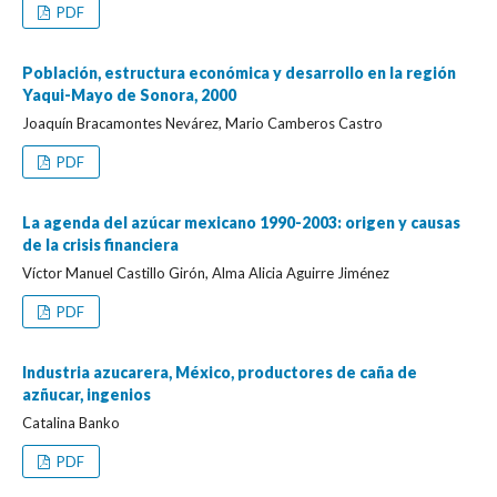
PDF
Población, estructura económica y desarrollo en la región
Yaqui-Mayo de Sonora, 2000
Joaquín Bracamontes Nevárez, Mario Camberos Castro
PDF
La agenda del azúcar mexicano 1990-2003: origen y causas
de la crisis financiera
Víctor Manuel Castillo Girón, Alma Alicia Aguirre Jiménez
PDF
Industria azucarera, México, productores de caña de
azñucar, ingenios
Catalina Banko
PDF