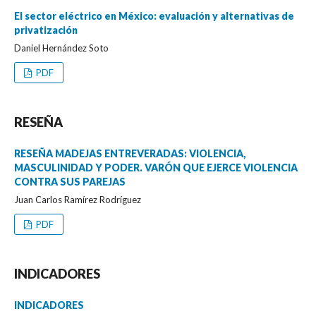
El sector eléctrico en México: evaluación y alternativas de
privatización
Daniel Hernández Soto
PDF
RESEÑA
RESEÑA MADEJAS ENTREVERADAS: VIOLENCIA,
MASCULINIDAD Y PODER. VARÓN QUE EJERCE VIOLENCIA
CONTRA SUS PAREJAS
Juan Carlos Ramírez Rodríguez
PDF
INDICADORES
INDICADORES