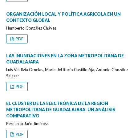
ORGANIZACIÓN LOCAL Y POLÍTICA AGRICOLA EN UN
CONTEXTO GLOBAL
Humberto González Chávez
PDF
LAS INUNDACIONES EN LA ZONA METROPOLITANA DE
GUADALAJARA
Luis Valdivia Ornelas, María del Rocio Castillo Aja, Antonio González
Salazar
PDF
EL CLUSTER DE LA ELECTRÓNICA DE LA REGIÓN
METROPOLITANA DE GUADALAJARA: UN ANÁLISIS
COMPARATIVO
Bernardo Jaén Jiménez
PDF