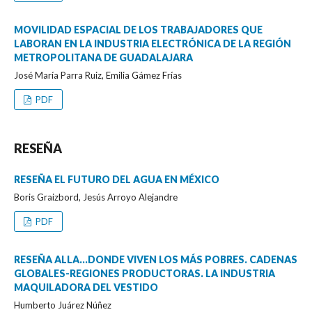
MOVILIDAD ESPACIAL DE LOS TRABAJADORES QUE
LABORAN EN LA INDUSTRIA ELECTRÓNICA DE LA REGIÓN
METROPOLITANA DE GUADALAJARA
José María Parra Ruiz, Emilia Gámez Frías
PDF
RESEÑA
RESEÑA EL FUTURO DEL AGUA EN MÉXICO
Boris Graizbord, Jesús Arroyo Alejandre
PDF
RESEÑA ALLA...DONDE VIVEN LOS MÁS POBRES. CADENAS
GLOBALES-REGIONES PRODUCTORAS. LA INDUSTRIA
MAQUILADORA DEL VESTIDO
Humberto Juárez Núñez