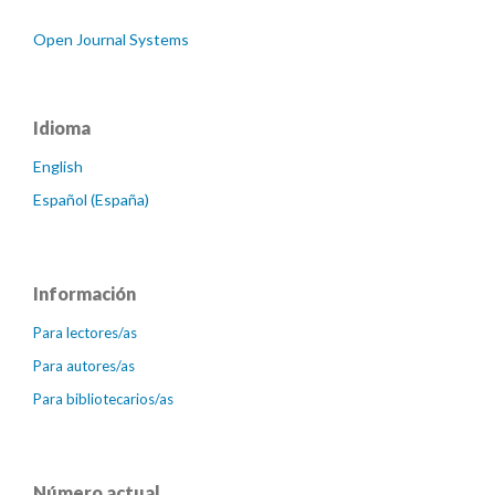
Open Journal Systems
Idioma
English
Español (España)
Información
Para lectores/as
Para autores/as
Para bibliotecarios/as
Número actual