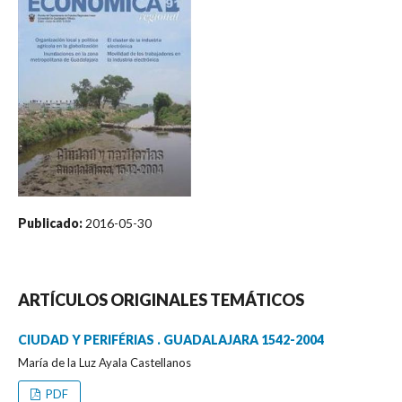
Publicado:
2016-05-30
ARTÍCULOS ORIGINALES TEMÁTICOS
CIUDAD Y PERIFÉRIAS . GUADALAJARA 1542-2004
María de la Luz Ayala Castellanos
PDF