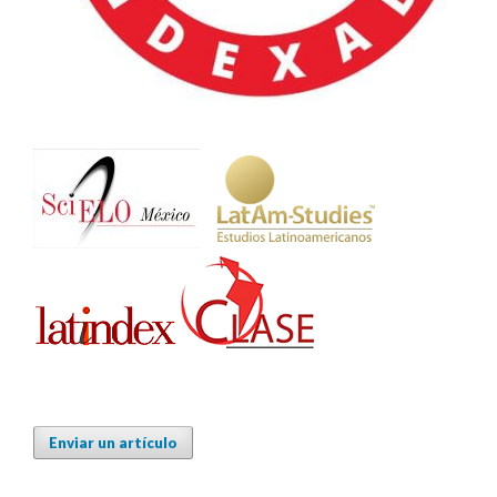
Enviar un artículo