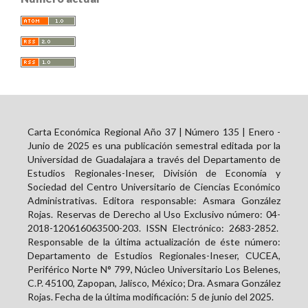
Carta Económica Regional Año 37 | Número 135 | Enero -
Junio de 2025 es una publicación semestral editada por la
Universidad de Guadalajara a través del Departamento de
Estudios Regionales-Ineser, División de Economía y
Sociedad del Centro Universitario de Ciencias Económico
Administrativas. Editora responsable: Asmara González
Rojas. Reservas de Derecho al Uso Exclusivo número: 04-
2018-120616063500-203. ISSN Electrónico:
2683-2852
.
Responsable de la última actualización de éste número:
Departamento de Estudios Regionales-Ineser, CUCEA,
Periférico Norte N° 799, Núcleo Universitario Los Belenes,
C.P. 45100, Zapopan, Jalisco, México; Dra. Asmara González
Rojas. Fecha de la última modificación: 5 de junio del 2025.