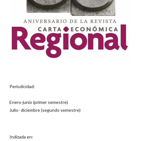
Periodicidad:
Enero-junio (primer semestre)
Julio- diciembre (segundo semestre)
Indizada en: