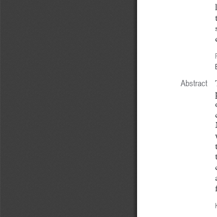
Abstract